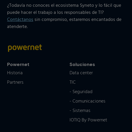
¿Todavía no conoces el ecosistema Syneto y lo fácil que
puede hacer el trabajo a los responsables de TI?
Contáctanos
sin compromiso, estaremos encantados de
atenderte.
Powernet
Soluciones
Historia
Data center
Partners
TIC
- Seguridad
- Comunicaciones
- Sistemas
IOTIQ By Powernet