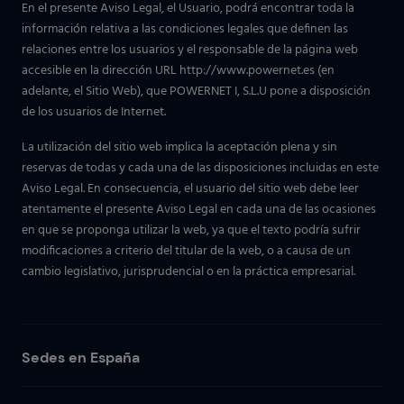
En el presente Aviso Legal, el Usuario, podrá encontrar toda la
información relativa a las condiciones legales que definen las
relaciones entre los usuarios y el responsable de la página web
accesible en la dirección URL http://www.powernet.es (en
adelante, el Sitio Web), que POWERNET I, S.L.U pone a disposición
de los usuarios de Internet.
La utilización del sitio web implica la aceptación plena y sin
reservas de todas y cada una de las disposiciones incluidas en este
Aviso Legal. En consecuencia, el usuario del sitio web debe leer
atentamente el presente Aviso Legal en cada una de las ocasiones
en que se proponga utilizar la web, ya que el texto podría sufrir
modificaciones a criterio del titular de la web, o a causa de un
cambio legislativo, jurisprudencial o en la práctica empresarial.
Sedes en España