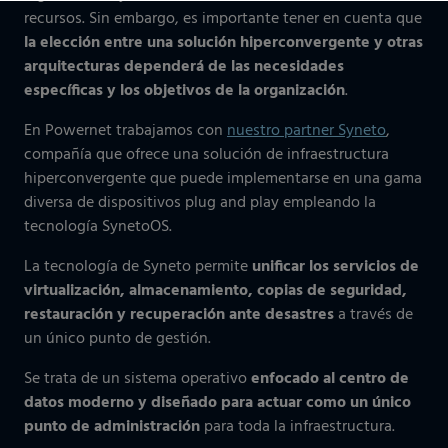
recursos. Sin embargo, es importante tener en cuenta que
la elección entre una solución hiperconvergente y otras
arquitecturas dependerá de las necesidades
específicas y los objetivos de la organización
.
En Powernet trabajamos con
nuestro partner Syneto
,
compañía que ofrece una solución de infraestructura
hiperconvergente que puede implementarse en una gama
diversa de dispositivos plug and play empleando la
tecnología SynetoOS.
La tecnología de Syneto permite
unificar los servicios de
virtualización, almacenamiento, copias de seguridad,
restauración y recuperación ante desastres
a través de
un único punto de gestión.
Se trata de un sistema operativo
enfocado al centro de
datos moderno y diseñado para actuar como un único
punto de administración
para toda la infraestructura.