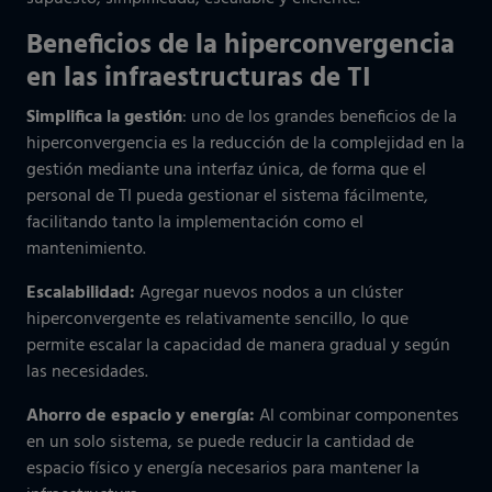
Beneficios de la hiperconvergencia
en las infraestructuras de TI
Simplifica la gestión
: uno de los grandes beneficios de la
hiperconvergencia es la reducción de la complejidad en la
gestión mediante una interfaz única, de forma que el
personal de TI pueda gestionar el sistema fácilmente,
facilitando tanto la implementación como el
mantenimiento.
Escalabilidad:
Agregar nuevos nodos a un clúster
hiperconvergente es relativamente sencillo, lo que
permite escalar la capacidad de manera gradual y según
las necesidades.
Ahorro de espacio y energía:
Al combinar componentes
en un solo sistema, se puede reducir la cantidad de
espacio físico y energía necesarios para mantener la