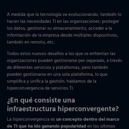
A medida que la tecnología va evolucionando, también lo
hacen las necesidades TI en las organizaciones: proteger
los datos, gestionar su almacenamiento, acceder a la
información de la empresa desde múltiples dispositivos,
también en remoto, etc.
Todos estos nuevos desafíos a los que se enfrentan las
organizaciones pueden gestionarse por separado, a través
de diferentes servicios y plataformas, pero también
pueden gestionarse en una sola plataforma, lo que
simplifica y unifica la gestión: hablamos de la
hiperconvergencia de servicios TI.
¿En qué consiste una
infraestructura hiperconvergente?
La hiperconvergencia es
un concepto dentro del marco
de TI que ha ido ganando popularidad
en los últimos