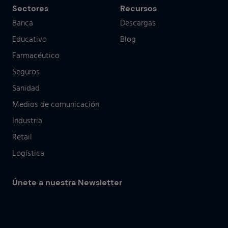
Sectores
Recursos
Banca
Descargas
Educativo
Blog
Farmacéutico
Seguros
Sanidad
Medios de comunicación
Industria
Retail
Logística
Únete a nuestra Newsletter