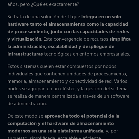
años, pero ¿Qué es exactamente?
Se trata de una solución de TI que
integra en un solo
hardware tanto el almacenamiento como la capacidad
de procesamiento, junto con las capacidades de redes
y virtualización
. Esta convergencia de recursos
simplifica
la administración, escalabilidad y despliegue de
infraestructuras
tecnológicas en entornos empresariales.
Estos sistemas suelen estar compuestos por nodos
individuales que contienen unidades de procesamiento,
memoria, almacenamiento y conectividad de red. Varios
nodos se agrupan en un clúster, y la gestión del sistema
se realiza de manera centralizada a través de un software
de administración.
De este modo se
aprovecha todo el potencial de la
computación y el hardware de almacenamiento
modernos en una sola plataforma unificada
, y, por
supuesto, simplificada, escalable y eficiente.