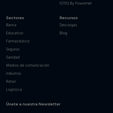
IOTIQ By Powernet
Sectores
Recursos
Banca
Descargas
Educativo
Blog
Farmacéutico
Seguros
Sanidad
Medios de comunicación
Industria
Retail
Logística
Únete a nuestra Newsletter