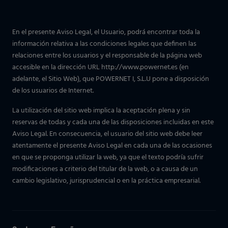
En el presente Aviso Legal, el Usuario, podrá encontrar toda la
información relativa a las condiciones legales que definen las
relaciones entre los usuarios y el responsable de la página web
accesible en la dirección URL http://www.powernet.es (en
adelante, el Sitio Web), que POWERNET I, S.L.U pone a disposición
de los usuarios de Internet.
La utilización del sitio web implica la aceptación plena y sin
reservas de todas y cada una de las disposiciones incluidas en este
Aviso Legal. En consecuencia, el usuario del sitio web debe leer
atentamente el presente Aviso Legal en cada una de las ocasiones
en que se proponga utilizar la web, ya que el texto podría sufrir
modificaciones a criterio del titular de la web, o a causa de un
cambio legislativo, jurisprudencial o en la práctica empresarial.