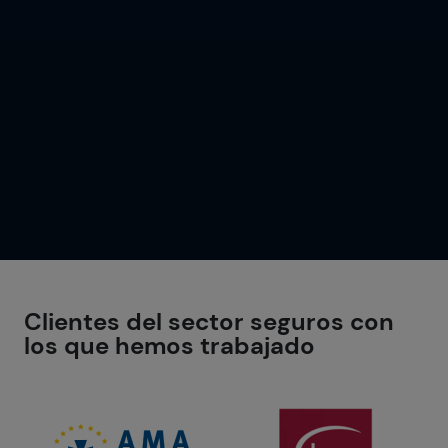
Clientes del sector seguros con
los que hemos trabajado