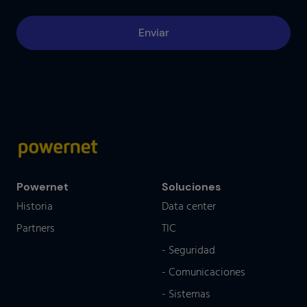
Powernet
Soluciones
Historia
Data center
Partners
TIC
- Seguridad
- Comunicaciones
- Sistemas