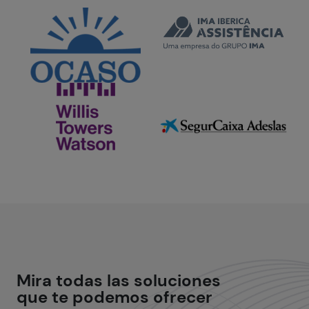
Mira todas las
soluciones
que te podemos ofrecer