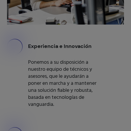
000
Experiencia e Innovación
Ponemos a su disposición a
nuestro equipo de técnicos y
asesores, que le ayudarán a
poner en marcha y a mantener
una solución fiable y robusta,
basada en tecnologías de
vanguardia.