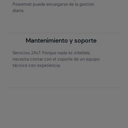
Powernet puede encargarse de la gestión
diaria.
Mantenimiento y soporte
Servicios 24x7. Porque nada es infalible,
necesita contar con el soporte de un equipo
técnico con experiencia.