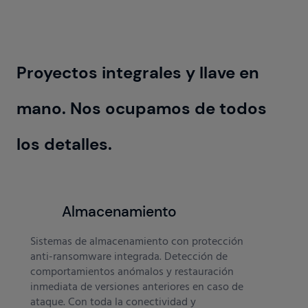
Proyectos integrales y llave en
mano. Nos ocupamos de todos
los detalles.
Almacenamiento
Sistemas de almacenamiento con protección
anti-ransomware integrada. Detección de
comportamientos anómalos y restauración
inmediata de versiones anteriores en caso de
ataque. Con toda la conectividad y