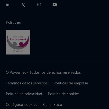
Políticas
© Powernet - Todos los derechos reservados
Terminos de los servicios
Políticas de empresa
Política de privacidad
Política de cookies
Configurar cookies
Canal Ético