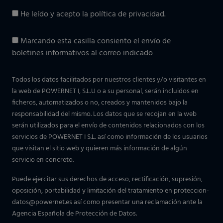
He leído y acepto la
política de privacidad
.
Marcando esta casilla consiento el envío de
boletines informativos al correo indicado
Todos los datos facilitados por nuestros clientes y/o visitantes en
la web de POWERNET I, S.L.U o a su personal, serán incluidos en
ficheros, automatizados o no, creados y mantenidos bajo la
responsabilidad del mismo. Los datos que se recojan en la web
serán utilizados para el envío de contenidos relacionados con los
servicios de POWERNET I S.L. así como información de los usuarios
que visitan el sitio web y quieren más información de algún
servicio en concreto.
Puede ejercitar sus derechos de acceso, rectificación, supresión,
oposición, portabilidad y limitación del tratamiento en
proteccion-
datos@powernet.es
así como presentar una reclamación ante la
Agencia Española de Protección de Datos.