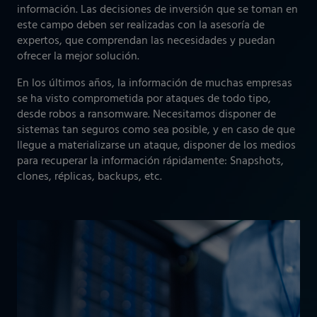
información. Las decisiones de inversión que se toman en
este campo deben ser realizadas con la asesoría de
expertos, que comprendan las necesidades y puedan
ofrecer la mejor solución.
En los últimos años, la información de muchas empresas
se ha visto comprometida por ataques de todo tipo,
desde robos a ransomware. Necesitamos disponer de
sistemas tan seguros como sea posible, y en caso de que
llegue a materializarse un ataque, disponer de los medios
para recuperar la información rápidamente: Snapshots,
clones, réplicas, backups, etc.