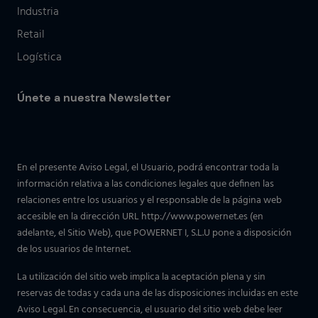
Industria
Retail
Logística
Únete a nuestra Newsletter
En el presente Aviso Legal, el Usuario, podrá encontrar toda la
información relativa a las condiciones legales que definen las
relaciones entre los usuarios y el responsable de la página web
accesible en la dirección URL http://www.powernet.es (en
adelante, el Sitio Web), que POWERNET I, S.L.U pone a disposición
de los usuarios de Internet.
La utilización del sitio web implica la aceptación plena y sin
reservas de todas y cada una de las disposiciones incluidas en este
Aviso Legal. En consecuencia, el usuario del sitio web debe leer