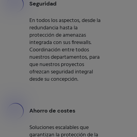
000
Seguridad
En todos los aspectos, desde la
redundancia hasta la
protección de amenazas
integrada con sus firewalls.
Coordinación entre todos
nuestros departamentos, para
que nuestros proyectos
ofrezcan seguridad integral
desde su concepción.
000
Ahorro de costes
Soluciones escalables que
garantizan la protección de la