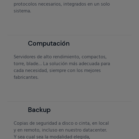
protocolos necesarios, integrados en un solo
sistema.
Computación
Servidores de alto rendimiento, compactos,
torre, blade… La solución más adecuada para
cada necesidad, siempre con los mejores
fabricantes.
Backup
Copias de seguridad a disco o cinta, en local
y en remoto, incluso en nuestro datacenter.
Y sea cual sea la modalidad elegida,