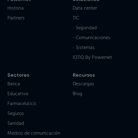
Historia
Data center
Partners
TIC
- Seguridad
- Comunicaciones
- Sistemas
IOTIQ By Powernet
Sectores
Recursos
Banca
Descargas
Educativo
Blog
Farmacéutico
Seguros
Sanidad
Medios de comunicación