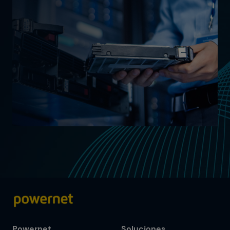
Powernet
Soluciones