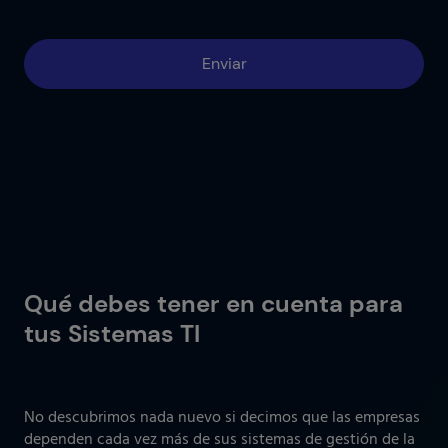
Qué debes tener en cuenta para
tus Sistemas TI
No descubrimos nada nuevo si decimos que las empresas
dependen cada vez más de sus sistemas de gestión de la