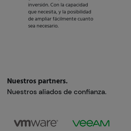
inversión. Con la capacidad
que necesita, y la posibilidad
de ampliar fácilmente cuanto
sea necesario.
Nuestros partners.
Nuestros aliados de confianza.