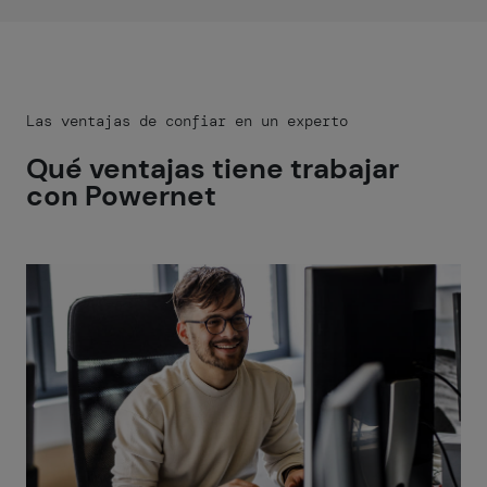
Las ventajas de confiar en un experto
Qué ventajas tiene trabajar
con Powernet