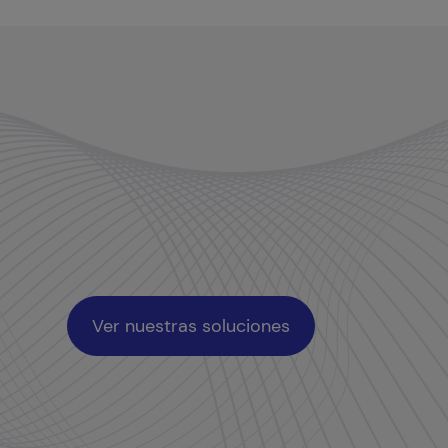
Ver nuestras soluciones