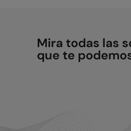
Mira todas las
s
que te podemos