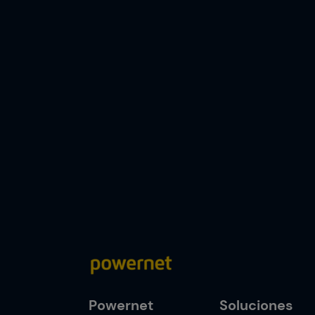
Powernet
Soluciones