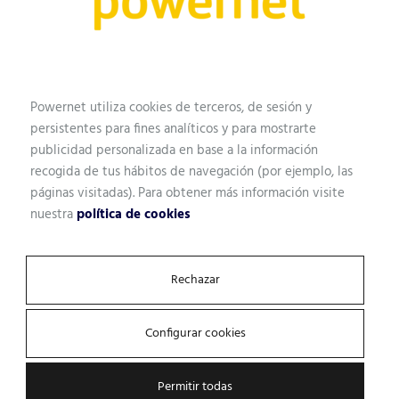
Powernet utiliza cookies de terceros, de sesión y
persistentes para fines analíticos y para mostrarte
Sector Público
publicidad personalizada en base a la información
recogida de tus hábitos de navegación (por ejemplo, las
páginas visitadas). Para obtener más información visite
nuestra
política de cookies
Rechazar
Configurar cookies
Permitir todas