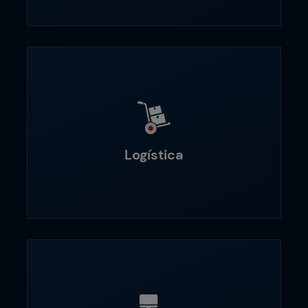
Logística