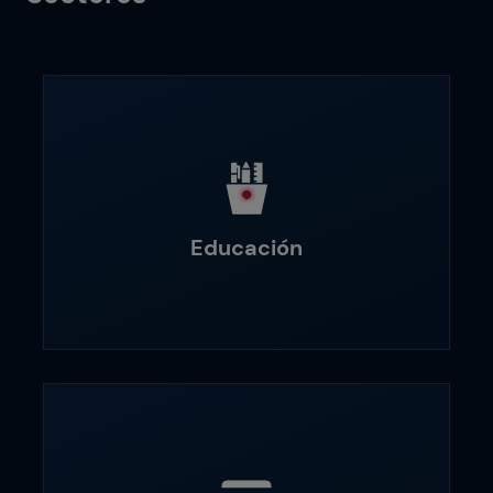
Educación