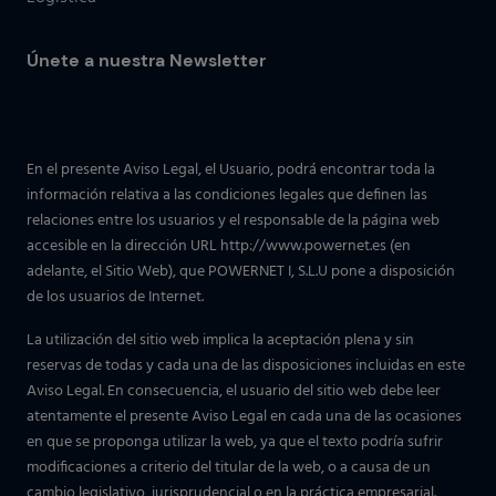
Únete a nuestra Newsletter
En el presente Aviso Legal, el Usuario, podrá encontrar toda la
información relativa a las condiciones legales que definen las
relaciones entre los usuarios y el responsable de la página web
accesible en la dirección URL http://www.powernet.es (en
adelante, el Sitio Web), que POWERNET I, S.L.U pone a disposición
de los usuarios de Internet.
La utilización del sitio web implica la aceptación plena y sin
reservas de todas y cada una de las disposiciones incluidas en este
Aviso Legal. En consecuencia, el usuario del sitio web debe leer
atentamente el presente Aviso Legal en cada una de las ocasiones
en que se proponga utilizar la web, ya que el texto podría sufrir
modificaciones a criterio del titular de la web, o a causa de un
cambio legislativo, jurisprudencial o en la práctica empresarial.