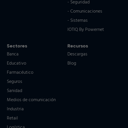
- Seguridad
- Comunicaciones
- Sistemas
IOTIQ By Powernet
Sectores
Recursos
Banca
Descargas
Educativo
Blog
Farmacéutico
Seguros
Sanidad
Medios de comunicación
Industria
Retail
Logística