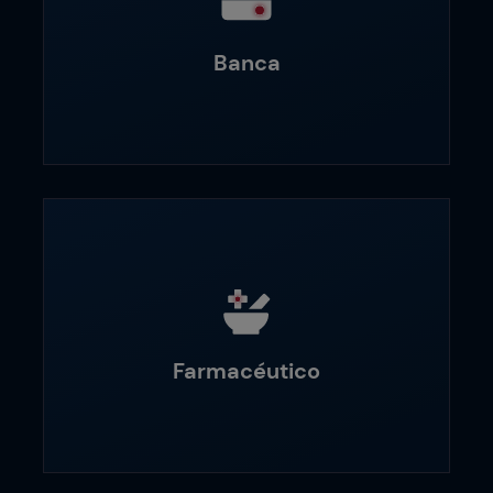
Banca
Farmacéutico