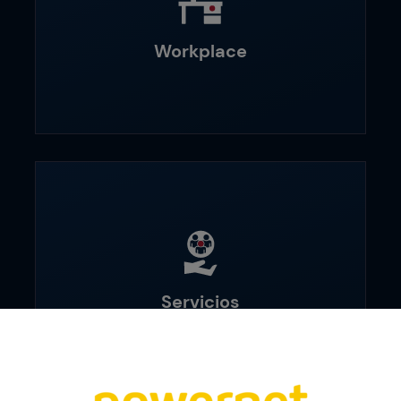
Workplace
Servicios