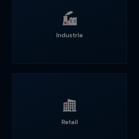
Industria
Retail