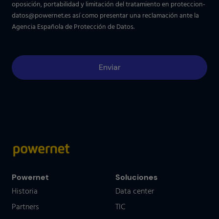
oposición, portabilidad y limitación del tratamiento en
proteccion-
datos@powernet.es
así como presentar una reclamación ante la
Agencia Española de Protección de Datos.
Powernet
Soluciones
Historia
Data center
Partners
TIC