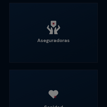
Aseguradoras