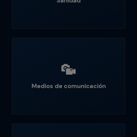
Sanidad
Medios de comunicación