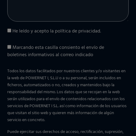
He leído y acepto la
política de privacidad
.
Marcando esta casilla consiento el envío de
boletines informativos al correo indicado
Todos los datos facilitados por nuestros clientes y/o visitantes en
la web de POWERNET I, S.L.U o a su personal, serán incluidos en
ficheros, automatizados o no, creados y mantenidos bajo la
responsabilidad del mismo. Los datos que se recojan en la web
serán utilizados para el envío de contenidos relacionados con los
servicios de POWERNET I S.L. así como información de los usuarios
que visitan el sitio web y quieren más información de algún
servicio en concreto.
Puede ejercitar sus derechos de acceso, rectificación, supresión,