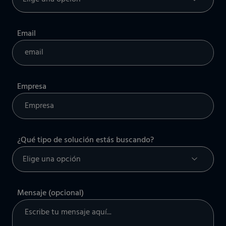
Email
Empresa
¿Qué tipo de solución estás buscando?
Mensaje (opcional)