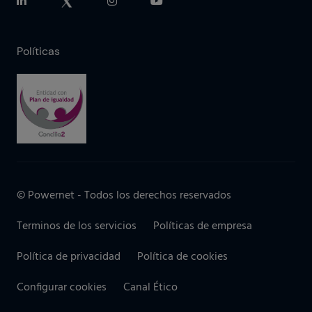
Políticas
© Powernet - Todos los derechos reservados
Terminos de los servicios
Políticas de empresa
Política de privacidad
Política de cookies
Configurar cookies
Canal Ético