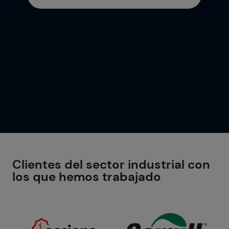
Clientes del sector industrial con
los que hemos trabajado