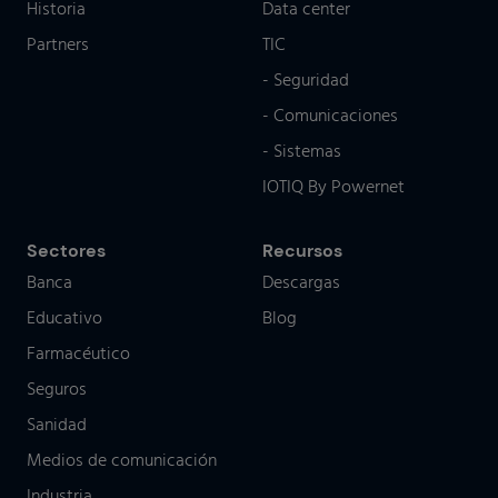
Historia
Data center
Partners
TIC
- Seguridad
- Comunicaciones
- Sistemas
IOTIQ By Powernet
Sectores
Recursos
Banca
Descargas
Educativo
Blog
Farmacéutico
Seguros
Sanidad
Medios de comunicación
Industria