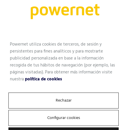
Perfil profesional
Email
Powernet utiliza cookies de terceros, de sesión y
persistentes para fines analíticos y para mostrarte
publicidad personalizada en base a la información
recogida de tus hábitos de navegación (por ejemplo, las
Empresa
páginas visitadas). Para obtener más información visite
nuestra
política de cookies
¿Qué tipo de solución estás buscando?
Rechazar
Configurar cookies