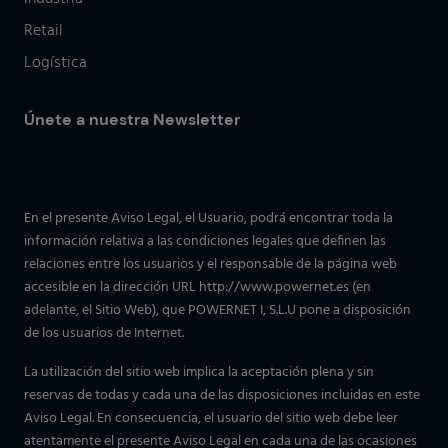
Retail
Logística
Únete a nuestra Newsletter
En el presente Aviso Legal, el Usuario, podrá encontrar toda la
información relativa a las condiciones legales que definen las
relaciones entre los usuarios y el responsable de la página web
accesible en la dirección URL http://www.powernet.es (en
adelante, el Sitio Web), que POWERNET I, S.L.U pone a disposición
de los usuarios de Internet.
La utilización del sitio web implica la aceptación plena y sin
reservas de todas y cada una de las disposiciones incluidas en este
Aviso Legal. En consecuencia, el usuario del sitio web debe leer
atentamente el presente Aviso Legal en cada una de las ocasiones