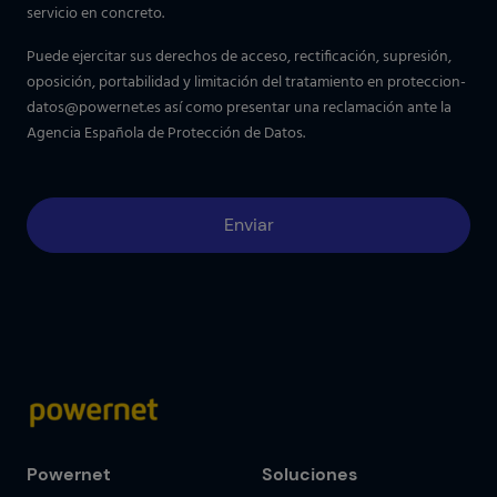
servicio en concreto.
Puede ejercitar sus derechos de acceso, rectificación, supresión,
oposición, portabilidad y limitación del tratamiento en
proteccion-
datos@powernet.es
así como presentar una reclamación ante la
Agencia Española de Protección de Datos.
Powernet
Soluciones