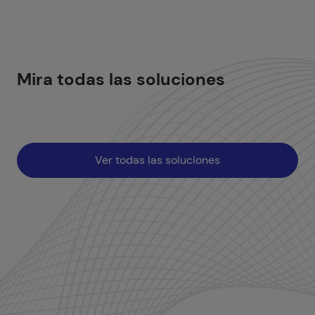
Mira todas las
soluciones
Ver todas las soluciones