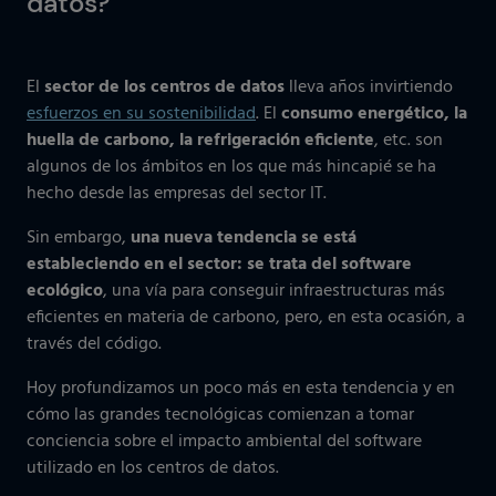
datos?
El
sector de los centros de datos
lleva años invirtiendo
esfuerzos en su sostenibilidad
. El
consumo energético, la
huella de carbono, la refrigeración eficiente
, etc. son
algunos de los ámbitos en los que más hincapié se ha
hecho desde las empresas del sector IT.
Sin embargo,
una nueva tendencia se está
estableciendo en el sector: se trata del software
ecológico
, una vía para conseguir infraestructuras más
eficientes en materia de carbono, pero, en esta ocasión, a
través del código.
Hoy profundizamos un poco más en esta tendencia y en
cómo las grandes tecnológicas comienzan a tomar
conciencia sobre el impacto ambiental del software
utilizado en los centros de datos.