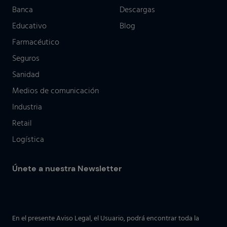
Banca
Descargas
Educativo
Blog
Farmacéutico
Seguros
Sanidad
Medios de comunicación
Industria
Retail
Logística
Únete a nuestra Newsletter
En el presente Aviso Legal, el Usuario, podrá encontrar toda la