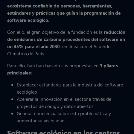
ecosistema confiable de personas, herramientas,
estándares y prácticas que guíen la programación de
software ecológico
.
Con ello, el gran objetivo de la fundación es la
reducción
de emisiones de carbono procedentes del software en
un 45% para el año 2030
, en línea con el Acuerdo
Climático de París.
Para ello, han han basado sus propuestas en
3 pilares
principales
:
Establecer estándares para la industria del software
ecológico
Acelerar la innovación en el sector a través de
proyectos de código y datos abiertos
Generar conciencia sobre esta problemática y
aumentar su visibilidad
Software ecológico en los centros