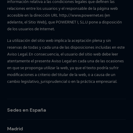
información relativa a las condiciones legales que definen las
relaciones entre los usuarios y el responsable de la página web
accesible en la dirección URL http://www.powernet.es (en
adelante, el Sitio Web), que POWERNET I, S.L.U pone a disposición
de los usuarios de Internet.
La utilización del sitio web implica la aceptación plena y sin
reservas de todas y cada una de las disposiciones incluidas en este
Aviso Legal. En consecuencia, el usuario del sitio web debe leer
atentamente el presente Aviso Legal en cada una de las ocasiones
en que se proponga utilizar la web, ya que el texto podría sufrir
modificaciones a criterio del titular de la web, o a causa de un
cambio legislativo, jurisprudencial o en la práctica empresarial.
Sedes en España
Madrid