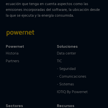
ecuación que tenga en cuenta aspectos como las
emisiones incorporadas del software, la ubicación desde
la que se ejecuta y la energía consumida.
Powernet
Soluciones
Historia
Data center
Partners
TIC
- Seguridad
- Comunicaciones
- Sistemas
IOTIQ By Powernet
Sectores
Recursos