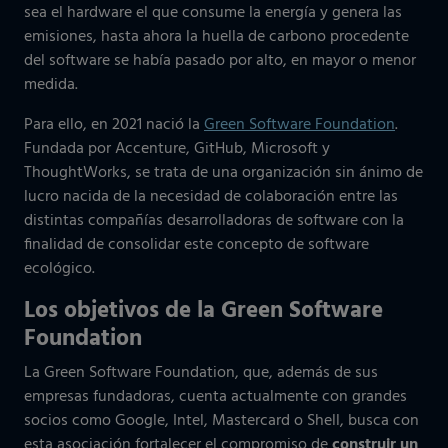
sea el hardware el que consume la energía y genera las
emisiones, hasta ahora la huella de carbono procedente
del software se había pasado por alto, en mayor o menor
medida.
Para ello, en 2021 nació la
Green Software Foundation
.
Fundada por Accenture, GitHub, Microsoft y
ThoughtWorks, se trata de una organización sin ánimo de
lucro nacida de la necesidad de colaboración entre las
distintas compañías desarrolladoras de software con la
finalidad de consolidar este concepto de software
ecológico.
Los objetivos de la Green Software
Foundation
La Green Software Foundation, que, además de sus
empresas fundadoras, cuenta actualmente con grandes
socios como Google, Intel, Mastercard o Shell, busca con
esta asociación fortalecer el compromiso de
construir un