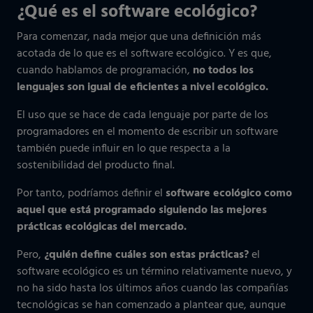
¿Qué es el software ecológico?
Para comenzar, nada mejor que una definición más
acotada de lo que es el software ecológico. Y es que,
cuando hablamos de programación,
no todos los
lenguajes son igual de eficientes a nivel ecológico.
El uso que se hace de cada lenguaje por parte de los
programadores en el momento de escribir un software
también puede influir en lo que respecta a la
sostenibilidad del producto final.
Por tanto, podríamos definir el
software ecológico como
aquel que está programado siguiendo las mejores
prácticas ecológicas del mercado.
Pero,
¿quién define cuáles son estas prácticas?
el
software ecológico es un término relativamente nuevo, y
no ha sido hasta los últimos años cuando las compañías
tecnológicas se han comenzado a plantear que, aunque