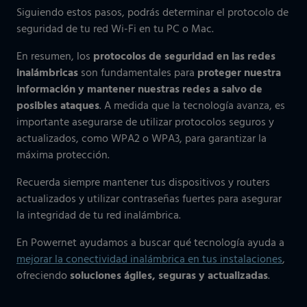
Siguiendo estos pasos, podrás determinar el protocolo de
seguridad de tu red Wi-Fi en tu PC o Mac.
En resumen, los
protocolos de seguridad en las redes
inalámbricas
son fundamentales para
proteger nuestra
información y mantener nuestras redes a salvo de
posibles ataques
. A medida que la tecnología avanza, es
importante asegurarse de utilizar protocolos seguros y
actualizados, como WPA2 o WPA3, para garantizar la
máxima protección.
Recuerda siempre mantener tus dispositivos y routers
actualizados y utilizar contraseñas fuertes para asegurar
la integridad de tu red inalámbrica.
En Powernet ayudamos a buscar qué tecnología ayuda a
mejorar la conectividad inalámbrica en tus instalaciones
,
ofreciendo
soluciones ágiles, seguras y actualizadas
.