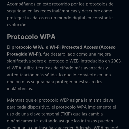
Acompáñanos en este recorrido por los protocolos de
seguridad en las redes inalámbricas y descubre cómo
proteger tus datos en un mundo digital en constante
evolución.
Protocolo WPA
El
protocolo WPA, o Wi-Fi Protected Access (Acceso
Protegido Wi-Fi)
, fue desarrollado como una mejora
significativa sobre el protocolo WEB. Introducido en 2003,
el WPA utiliza técnicas de cifrado más avanzadas y
autenticación más sólida, lo que lo convierte en una
opción más segura para proteger nuestras redes
inalámbricas.
Mientras que el protocolo WEP asigna la misma clave
para cada dispositivo, el protocolo WPA implementa el
uso de una clave temporal (TKIP) que las cambia
dinámicamente, evitando así que los intrusos puedan
averiguar la contraseña y acceder. Además, WPA mejoró