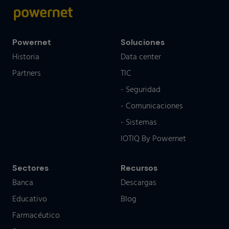
Powernet
Soluciones
Historia
Data center
Partners
TIC
- Seguridad
- Comunicaciones
- Sistemas
IOTIQ By Powernet
Sectores
Recursos
Banca
Descargas
Educativo
Blog
Farmacéutico