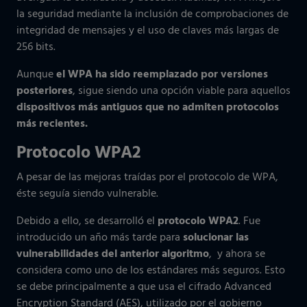
la seguridad mediante la inclusión de comprobaciones de
integridad de mensajes y el uso de claves más largas de
256 bits.
Aunque
el WPA ha sido reemplazado por versiones
posteriores
, sigue siendo una opción viable para aquellos
dispositivos más antiguos que no admiten protocolos
más recientes.
Protocolo WPA2
A pesar de las mejoras traídas por el protocolo de WPA,
éste seguía siendo vulnerable.
Debido a ello, se desarrolló el
protocolo WPA2
. Fue
introducido un año más tarde para
solucionar las
vulnerabilidades del anterior algoritmo
, y ahora se
considera como uno de los estándares más seguros. Esto
se debe principalmente a que usa el cifrado Advanced
Encryption Standard (AES), utilizado por el gobierno