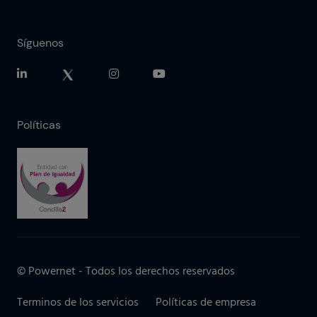
Síguenos
Políticas
© Powernet - Todos los derechos reservados
Terminos de los servicios
Políticas de empresa