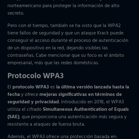
norteamericano para proteger la información de alto
secreto.
Pero con el tiempo, también se ha visto que la WPA2
tiene fallos de seguridad y que un ataque Krack puede
conseguir el acceso durante el proceso de autenticación
de un dispositivo en la red, dejando visibles las
contraseñas. Cabe mencionar que su foco es el ámbito
empresarial, más que las redes domésticas.
Protocolo WPA3
El
protocolo WPA3
es
la última versión lanzada hasta la
fecha
y ofrece
mejoras significativas en términos de
seguridad y privacidad
. Introducido en 2018, el WPA3
utiliza el cifrado
Simultaneous Authentication of Equals
(SAE)
, que proporciona una autenticación más segura y
resistente a ataques de fuerza bruta.
Además, el WPA3 ofrece una protección basada en: