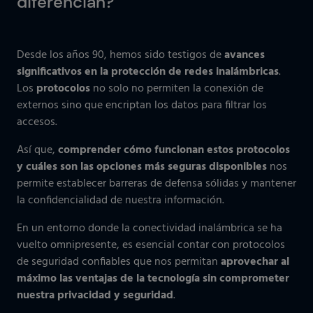
diferencian?
Desde los años 90, hemos sido testigos de
avances
significativos en la protección de redes inalámbricas
.
Los
protocolos
no solo no permiten la conexión de
externos sino que encriptan los datos para filtrar los
accesos.
Así que,
comprender cómo funcionan estos protocolos
y cuáles son las opciones más seguras disponibles
nos
permite establecer barreras de defensa sólidas y mantener
la confidencialidad de nuestra información.
En un entorno donde la conectividad inalámbrica se ha
vuelto omnipresente, es esencial contar con protocolos
de seguridad confiables que nos permitan
aprovechar al
máximo las ventajas de la tecnología sin comprometer
nuestra privacidad y seguridad
.