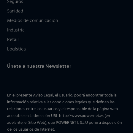
Seguros
Sanidad
Medios de comunicación
Industria
Retail
Logística
Únete a nuestra Newsletter
En el presente Aviso Legal, el Usuario, podrá encontrar toda la
información relativa a las condiciones legales que definen las
relaciones entre los usuarios y el responsable de la página web
accesible en la dirección URL http://www.powernet.es (en
adelante, el Sitio Web), que POWERNET I, S.L.U pone a disposición
de los usuarios de Internet.