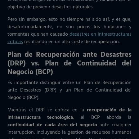
objetivo de prevenir desastres naturales.
Pero sin embargo, esto no siempre ha sido así: y es que,
desafortunadamente, no son pocos los huracanes y
tormentas que han causado
desastres en infraestructuras
críticas
resultando en un alto coste de recuperación.
Plan de Recuperación ante Desastres
(DRP) vs. Plan de Continuidad del
Negocio (BCP)
Es importante distinguir entre un Plan de Recuperación
ante Desastres (DRP) y un Plan de Continuidad del
Negocio (BCP).
Mientras el DRP se enfoca en la
recuperación de la
infraestructura tecnológica
, el BCP aborda la
continuidad de cada área del negocio
ante cualquier
interrupción, incluyendo la gestión de recursos humanos