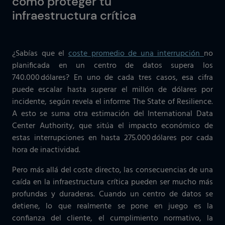
cómo proteger tu
infraestructura crítica
¿Sabías que el
coste promedio de una interrupción
no
planificada en un centro de datos supera los
740.000 dólares? En uno de cada tres casos, esa cifra
puede escalar hasta superar el millón de dólares por
incidente, según revela el informe The State of Resilience.
A esto se suma otra estimación del International Data
Center Authority, que sitúa el impacto económico de
estas interrupciones en hasta 275.000 dólares por cada
hora de inactividad.
Pero más allá del coste directo, las consecuencias de una
caída en la infraestructura crítica pueden ser mucho más
profundas y duraderas. Cuando un centro de datos se
detiene, lo que realmente se pone en juego es la
confianza del cliente, el cumplimiento normativo, la