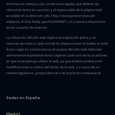
información relativa a las condiciones legales que definen las
relaciones entre los usuarios y el responsable de la página web
accesible en la dirección URL http://www.powernet.es (en
adelante, el Sitio Web), que POWERNET I, S.L.U pone a disposición
de los usuarios de Internet.
La utilización del sitio web implica la aceptación plena y sin
reservas de todas y cada una de las disposiciones incluidas en este
Aviso Legal. En consecuencia, el usuario del sitio web debe leer
atentamente el presente Aviso Legal en cada una de las ocasiones
en que se proponga utilizar la web, ya que el texto podría sufrir
modificaciones a criterio del titular de la web, o a causa de un
cambio legislativo, jurisprudencial o en la práctica empresarial.
Sedes en España
Madrid