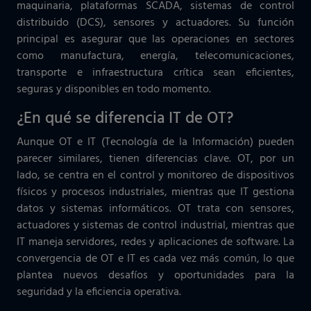
maquinaria, plataformas SCADA, sistemas de control
distribuido (DCS), sensores y actuadores. Su función
principal es asegurar que las operaciones en sectores
como manufactura, energía, telecomunicaciones,
transporte e infraestructura crítica sean eficientes,
seguras y disponibles en todo momento.
¿En qué se diferencia IT de OT?
Aunque OT e IT (Tecnología de la Información) pueden
parecer similares, tienen diferencias clave. OT, por un
lado, se centra en el control y monitoreo de dispositivos
físicos y procesos industriales, mientras que IT gestiona
datos y sistemas informáticos. OT trata con sensores,
actuadores y sistemas de control industrial, mientras que
IT maneja servidores, redes y aplicaciones de software. La
convergencia de OT e IT es cada vez más común, lo que
plantea nuevos desafíos y oportunidades para la
seguridad y la eficiencia operativa.