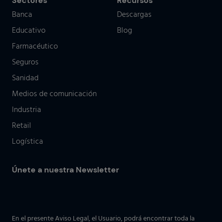
Sectores
Recursos
Banca
Descargas
Educativo
Blog
Farmacéutico
Seguros
Sanidad
Medios de comunicación
Industria
Retail
Logística
Únete a nuestra Newsletter
En el presente Aviso Legal, el Usuario, podrá encontrar toda la