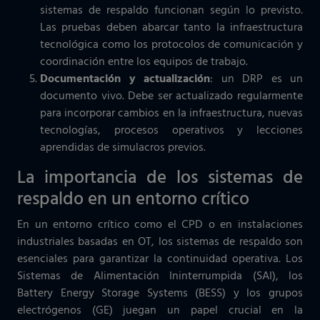
sistemas de respaldo funcionan según lo previsto.
Las pruebas deben abarcar tanto la infraestructura
tecnológica como los protocolos de comunicación y
coordinación entre los equipos de trabajo.
Documentación y actualización
: un DRP es un
documento vivo. Debe ser actualizado regularmente
para incorporar cambios en la infraestructura, nuevas
tecnologías, procesos operativos y lecciones
aprendidas de simulacros previos.
La importancia de los sistemas de
respaldo en un entorno crítico
En un entorno crítico como el CPD o en instalaciones
industriales basadas en OT, los sistemas de respaldo son
esenciales para garantizar la continuidad operativa. Los
Sistemas de Alimentación Ininterrumpida (SAI), los
Battery Energy Storage Systems (BESS) y los grupos
electrógenos (GE) juegan un papel crucial en la