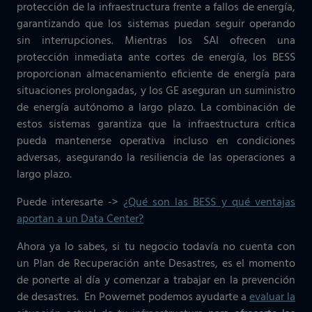
protección de la infraestructura frente a fallos de energía,
garantizando que los sistemas puedan seguir operando
sin interrupciones. Mientras los SAI ofrecen una
protección inmediata ante cortes de energía, los BESS
proporcionan almacenamiento eficiente de energía para
situaciones prolongadas, y los GE aseguran un suministro
de energía autónomo a largo plazo. La combinación de
estos sistemas garantiza que la infraestructura crítica
pueda mantenerse operativa incluso en condiciones
adversas, asegurando la resiliencia de las operaciones a
largo plazo.
Puede interesarte ->
¿Qué son las BESS y qué ventajas
aportan a un Data Center?
Ahora ya lo sabes, si tu negocio todavía no cuenta con
un Plan de Recuperación ante Desastres, es el momento
de ponerte al día y comenzar a trabajar en la prevención
de desastres.
En Powernet podemos ayudarte a
evaluar la