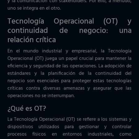
y la comunicación con stakeholders. Por ello, a menudo,
uno se integra en el otro.
Tecnología Operacional (OT) y
continuidad de negocio: una
relación crítica
En el mundo industrial y empresarial, la Tecnología
Operacional (OT) juega un papel crucial para mantener la
eficiencia y seguridad de las operaciones. La adopción de
estándares y la planificación de la continuidad del
negocio son esenciales para proteger estas tecnologías
críticas contra diversas amenazas y asegurar que las
operaciones no se interrumpan.
¿Qué es OT?
La Tecnología Operacional (OT) se refiere a los sistemas y
dispositivos utilizados para gestionar y controlar
procesos físicos en entornos industriales, como