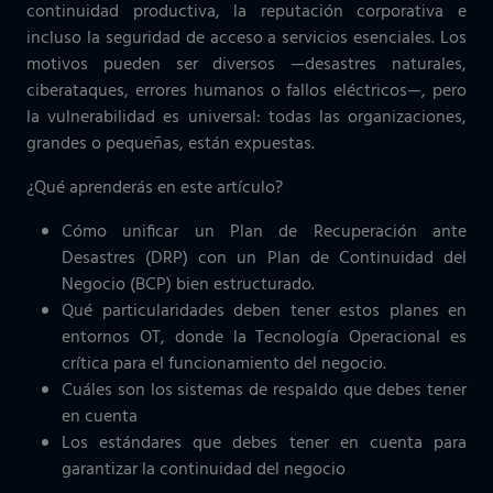
continuidad productiva, la reputación corporativa e
incluso la seguridad de acceso a servicios esenciales. Los
motivos pueden ser diversos —desastres naturales,
ciberataques, errores humanos o fallos eléctricos—, pero
la vulnerabilidad es universal: todas las organizaciones,
grandes o pequeñas, están expuestas.
¿Qué aprenderás en este artículo?
Cómo unificar un Plan de Recuperación ante
Desastres (DRP) con un Plan de Continuidad del
Negocio (BCP) bien estructurado.
Qué particularidades deben tener estos planes en
entornos OT, donde la Tecnología Operacional es
crítica para el funcionamiento del negocio.
Cuáles son los sistemas de respaldo que debes tener
en cuenta
Los estándares que debes tener en cuenta para
garantizar la continuidad del negocio