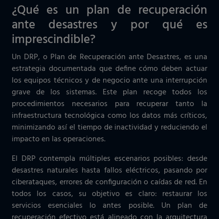
¿Qué es un plan de recuperación
ante desastres y por qué es
imprescindible?
Un DRP, o Plan de Recuperación ante Desastres, es una
estrategia documentada que define cómo deben actuar
los equipos técnicos y de negocio ante una interrupción
grave de los sistemas. Este plan recoge todos los
procedimientos necesarios para recuperar tanto la
infraestructura tecnológica como los datos más críticos,
minimizando así el tiempo de inactividad y reduciendo el
impacto en las operaciones.
El DRP contempla múltiples escenarios posibles: desde
desastres naturales hasta fallos eléctricos, pasando por
ciberataques, errores de configuración o caídas de red. En
todos los casos, su objetivo es claro: restaurar los
servicios esenciales lo antes posible. Un plan de
recuperación efectivo está alineado con la arquitectura