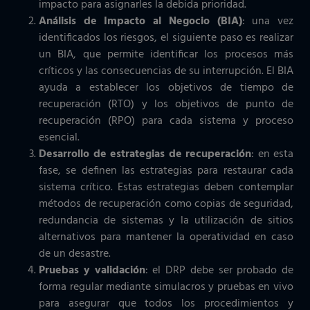
impacto para asignarles la debida prioridad.
Análisis de Impacto al Negocio (BIA)
: una vez
identificados los riesgos, el siguiente paso es realizar
un BIA, que permite identificar los procesos más
críticos y las consecuencias de su interrupción. El BIA
ayuda a establecer los objetivos de tiempo de
recuperación (RTO) y los objetivos de punto de
recuperación (RPO) para cada sistema y proceso
esencial.
Desarrollo de estrategias de recuperación
: en esta
fase, se definen las estrategias para restaurar cada
sistema crítico. Estas estrategias deben contemplar
métodos de recuperación como copias de seguridad,
redundancia de sistemas y la utilización de sitios
alternativos para mantener la operatividad en caso
de un desastre.
Pruebas y validación
: el DRP debe ser probado de
forma regular mediante simulacros y pruebas en vivo
para asegurar que todos los procedimientos y