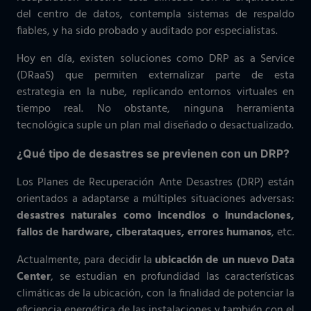
del centro de datos, contempla sistemas de respaldo
fiables, y ha sido probado y auditado por especialistas.
Hoy en día, existen soluciones como DRP as a Service
(DRaaS) que permiten externalizar parte de esta
estrategia en la nube, replicando entornos virtuales en
tiempo real. No obstante, ninguna herramienta
tecnológica suple un plan mal diseñado o desactualizado.
¿Qué tipo de desastres se previenen con un DRP?
Los Planes de Recuperación Ante Desastres (DRP) están
orientados a adaptarse a múltiples situaciones adversas:
desastres naturales como incendios o inundaciones,
fallos de hardware, ciberataques, errores humanos
, etc.
Actualmente, para decidir la
ubicación de un nuevo Data
Center
, se estudian en profundidad las características
climáticas de la ubicación, con la finalidad de potenciar la
eficiencia energética de las instalaciones y también con el