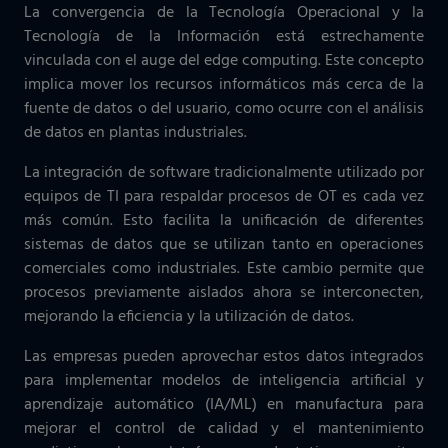
La convergencia de la Tecnología Operacional y la
Tecnología de la Información está estrechamente
vinculada con el auge del edge computing. Este concepto
implica mover los recursos informáticos más cerca de la
fuente de datos o del usuario, como ocurre con el análisis
de datos en plantas industriales.
La integración de software tradicionalmente utilizado por
equipos de TI para respaldar procesos de OT es cada vez
más común. Esto facilita la unificación de diferentes
sistemas de datos que se utilizan tanto en operaciones
comerciales como industriales. Este cambio permite que
procesos previamente aislados ahora se interconecten,
mejorando la eficiencia y la utilización de datos.
Las empresas pueden aprovechar estos datos integrados
para implementar modelos de inteligencia artificial y
aprendizaje automático (IA/ML) en manufactura para
mejorar el control de calidad y el mantenimiento