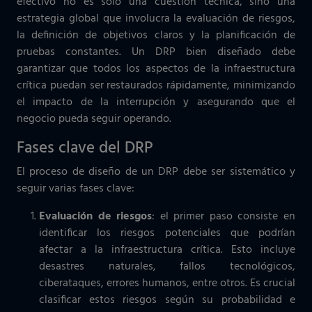
efectivo no es solo una cuestión técnica, sino una
estrategia global que involucra la evaluación de riesgos,
la definición de objetivos claros y la planificación de
pruebas constantes. Un DRP bien diseñado debe
garantizar que todos los aspectos de la infraestructura
crítica puedan ser restaurados rápidamente, minimizando
el impacto de la interrupción y asegurando que el
negocio pueda seguir operando.
Fases clave del DRP
El proceso de diseño de un DRP debe ser sistemático y
seguir varias fases clave:
Evaluación de riesgos
: el primer paso consiste en
identificar los riesgos potenciales que podrían
afectar a la infraestructura crítica. Esto incluye
desastres naturales, fallos tecnológicos,
ciberataques, errores humanos, entre otros. Es crucial
clasificar estos riesgos según su probabilidad e